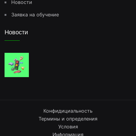
Новости
Заявка на обучение
Новости
Конфидициальность
Термины и определения
Условия
Информация