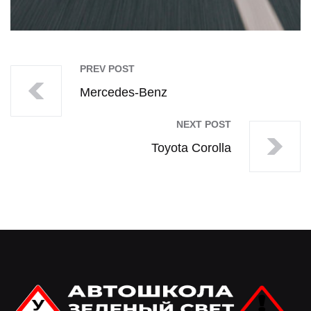
PREV POST
Mercedes-Benz
NEXT POST
Toyota Corolla