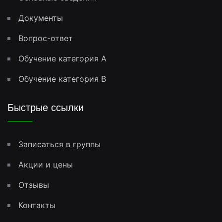
Документы
Вопрос-ответ
Обучение категория A
Обучение категория B
Быстрые ссылки
Записаться в группы
Акции и цены
Отзывы
Контакты