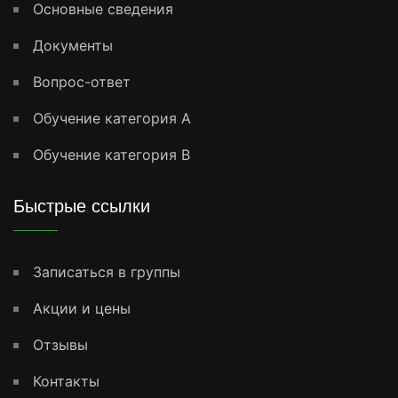
Основные сведения
Документы
Вопрос-ответ
Обучение категория A
Обучение категория B
Быстрые ссылки
Записаться в группы
Акции и цены
Отзывы
Контакты