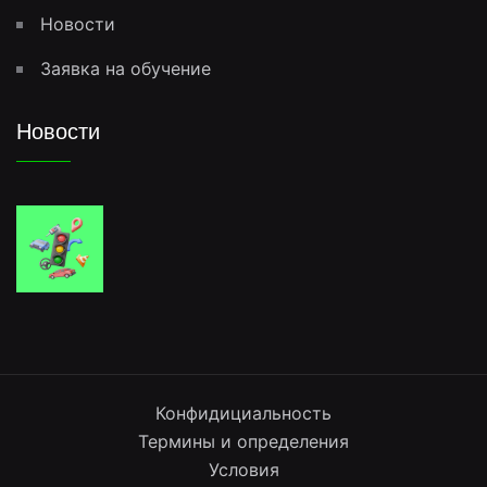
Новости
Заявка на обучение
Новости
Конфидициальность
Термины и определения
Условия