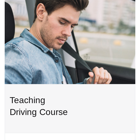
Teaching
Driving Course