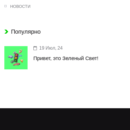
НОВОСТИ
Популярно
19 Июл, 24
Привет, это Зеленый Свет!