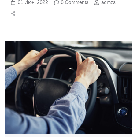
01 Июн, 2022
0 Comments
admzs