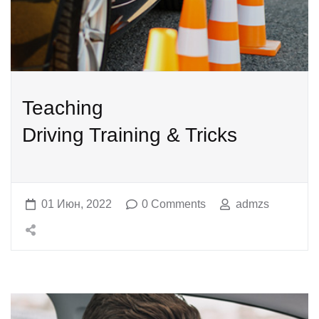
Teaching
Driving Training & Tricks
01 Июн, 2022
0 Comments
admzs