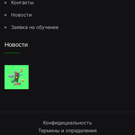
Контакты
Новости
Заявка на обучение
Новости
Конфидициальность
Термины и определения