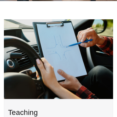
Teaching