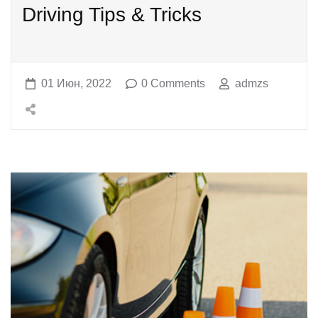
Driving Tips & Tricks
01 Июн, 2022
0 Comments
admzs