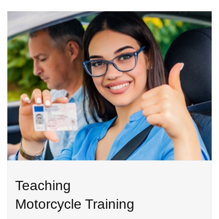
Teaching
Motorcycle Training