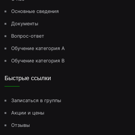
Основные сведения
Документы
Вопрос-ответ
Обучение категория A
Обучение категория B
Быстрые ссылки
Записаться в группы
Акции и цены
Отзывы