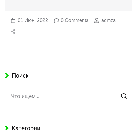
01 Июн, 2022
0 Comments
admzs
Поиск
Категории