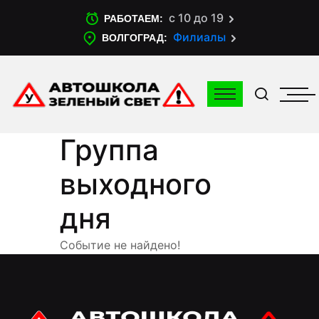
с 10 до 19
РАБОТАЕМ:
Филиалы
ВОЛГОГРАД:
Группа
выходного
дня
Событие не найдено!