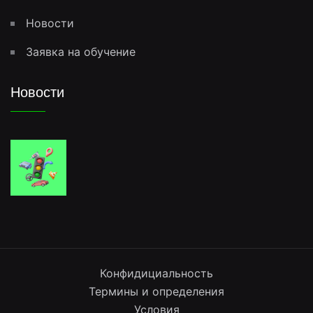
Новости
Заявка на обучение
Новости
Конфидициальность
Термины и определения
Условия